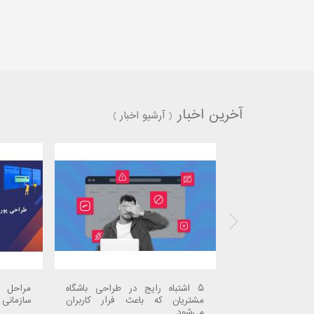
آخرین اخبار
(
آرشیو اخبار
)
ایت الکتروسیتی
۵ اشتباه رایج در طراحی باشگاه
مراحل 
مشتریان که باعث فرار کاربران
سازمانی 
می‌شود