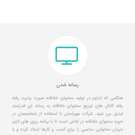
رسانه شدن
هنگامی که تداوم در تولید محتوای خلاقانه صورت پذیرد، رفته
رفته کانال های توزیع محتوای خلاقانه به رسانه ای قدرتمند
تبدیل می شود. شرکت مهریاسان با استفاده از متخصصان در
حوزه محتوای خلاقانه در تلاش است تا با برنامه ریزی های لازم،
جریان محتوایی مناسبی را برای کسب و کارها ایجاد کرده و با