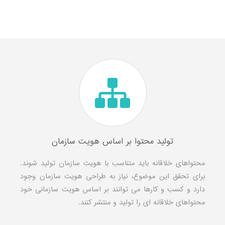
تولید محتوا بر اساس هویت سازمان
محتواهای خلاقانه باید متناسب با هویت سازمان تولید شوند.
برای تحقق این موضوع، نیاز به طراحی هویت سازمان وجود
دارد و کسب و کارها می توانند بر اساس هویت سازمانی خود
محتواهای خلاقانه ای را تولید و منتشر کنند.