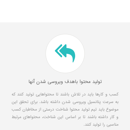
تولید محتوا باهدف ویروسی شدن آنها
کسب و کارها باید در تلاش باشند تا محتواهایی تولید کنند که
به سرعت پتانسیل ویروسی شدن داشته باشد. برای تحقق این
موضوع باید تیم تولید محتوا شناخت درستی از مخاطبان کسب
و کار داشته باشند تا بر اساس این شناخت، محتواهای مرتبط
مناسبی را تولید کنند.