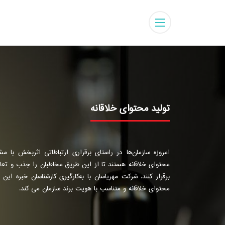
تولید محتوای خلاقانه
امروزه سازمان‌ها در راستای برقراری ارتباطاتی اثربخش با مشت
محتوای خلاقانه هستند تا از این طریق مخاطبان را جذب و تعامل
برقرار کنند. شرکت مهریاسان با به‌کارگیری کارشناسان خبره این 
محتوای خلاقانه و متناسب با هویت برند سازمان می کند.