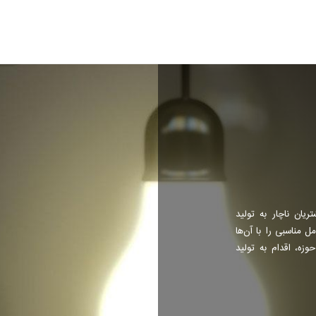
ریان ناچار به تولید
 مناسبی را با آن‌ها
حوزه، اقدام به تولید