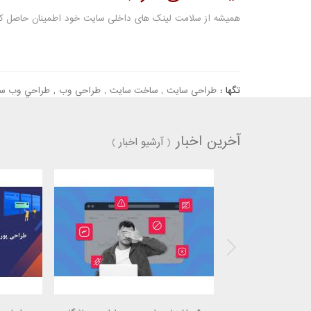
همیشه از سلامت لینک های داخلی سایت خود اطمینان حاصل کن
تگها :
طراحی سایت
,
ساخت سایت
,
طراحی وب
,
طراحي وب س
آخرین اخبار
(
آرشیو اخبار
)