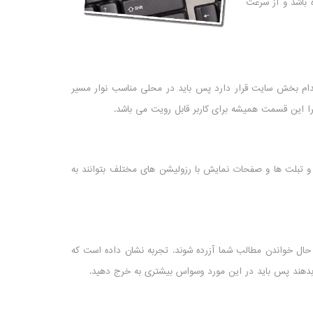
 باشد و از سرعت
کدام بخش سایت قرار دارد پس باید در محلی مناسب نوار مسیر
را این قسمت همیشه برای کاربر قابل رویت می باشد.
ا و تبلت ها و صفحات نمایش با رزولیشن های مختلف بتوانند به
 حال خواندن مطالب شما آزرده شوند. تجربه نشان داده است که
 بدهند پس باید در این مورد وسواس بیشتری به خرج دهید.