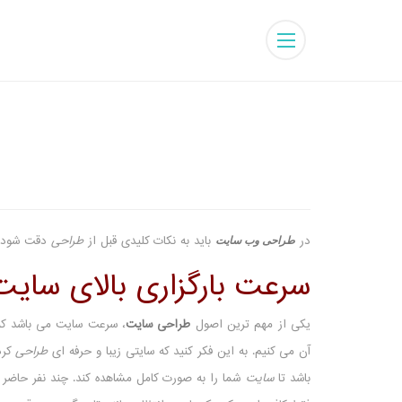
در
باید به نکات کلیدی قبل از
طراحی
دقت شود. ن
طراحی وب سایت
سرعت بارگزاری بالای سایت
یکی از مهم ترین اصول
طراحی سایت
، سرعت سایت می باشد که
آن می کنیم. به این فکر کنید که سایتی زیبا و حرفه ای
طراحی
کرد
باشد تا
سایت
شما را به صورت کامل مشاهده کند. چند نفر حاضر ه