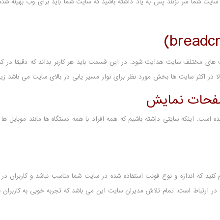
 سایت شما سر نزنند پس به یاد داشته باشید که سایت شما باید برای وب بهینه شده
 های مختلف سایت هدایت شود. در این قسمت باید هر کاربر بداند که دقیقا در 
ا در اکثر سایت ها بخش مورد نظر برای نوار مسیر یابی در بالای سایت می باشد زی
صفحات نمایش
 است. اینکه سایتی داشته باشیم که همه افراد با همه دستگاه ها مانند موبایل ه
کنید که اندازه و نوع فونت استفاده شده در سایت شما مناسب نباشد و کاربران در
 در ارتباط است. تمام تلاش مدیران سایت این می باشد که تجربه خوبی به کاربران