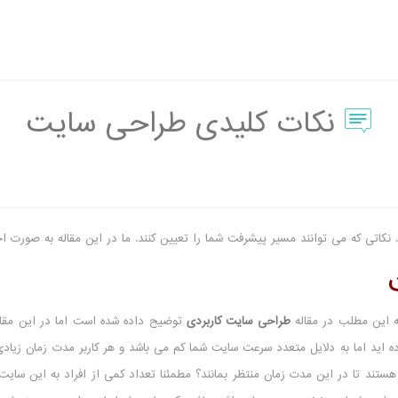
نکات کلیدی طراحی سایت
کاتی که می توانند مسیر پیشرفت شما را تعیین کنند. ما در این مقاله به صورت ا
 این مطلب در مقاله
طراحی سایت کاربردی
توضیح داده شده است اما در این مقاله
ه اید اما به دلایل متعدد سرعت سایت شما کم می باشد و هر کاربر مدت زمان زیادی ر
ستند تا در این مدت زمان منتظر بمانند؟ مطمئنا تعداد کمی از افراد به این سایت