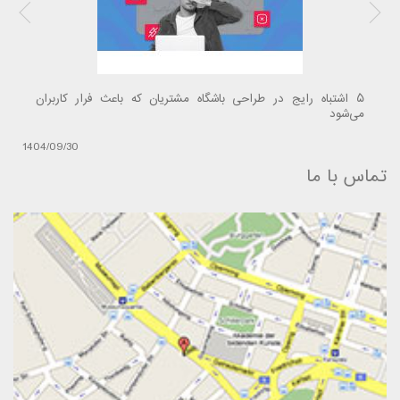
۵ اشتباه رایج در طراحی باشگاه مشتریان که باعث فرار کاربران
می‌شود
1404/09/30
تماس با ما