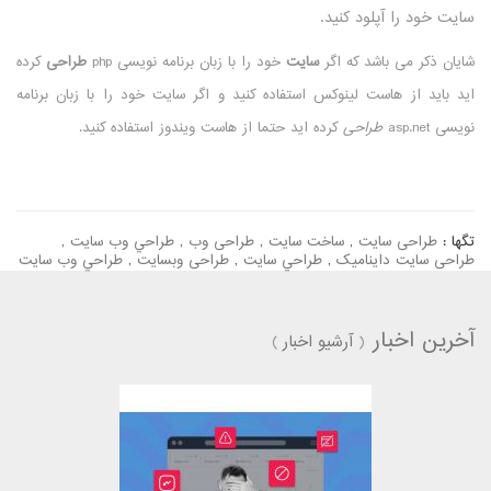
سایت خود را آپلود کنید.
شایان ذکر می باشد که اگر
سایت
خود را با زبان برنامه نویسی php
طراحی
کرده
اید باید از هاست لینوکس استفاده کنید و اگر سایت خود را با زبان برنامه
نویسی asp.net
طراحی
کرده اید حتما از هاست ویندوز استفاده کنید.
تگها :
طراحی سایت
,
ساخت سایت
,
طراحی وب
,
طراحي وب سايت
,
طراحی سایت داینامیک
,
طراحي سایت
,
طراحی وبسایت
,
طراحي وب سایت
آخرین اخبار
(
آرشیو اخبار
)